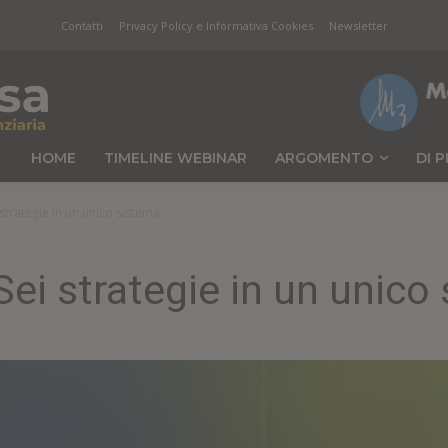
Contatti
Privacy Policy e Informativa Cookies
Newsletter
HOME
TIMELINE WEBINAR
ARGOMENTO
DI P
 strategie in un unico sistema
Sei strategie in un unico