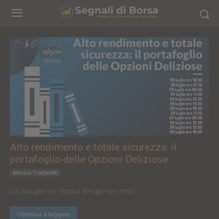
Alto rendimento e totale sicurezza: il
portafoglio delle Opzioni Deliziose
Alessio Trottarelli
Dal 28 luglio ore 18:00 al 30 luglio ore 18:00
Continua a leggere