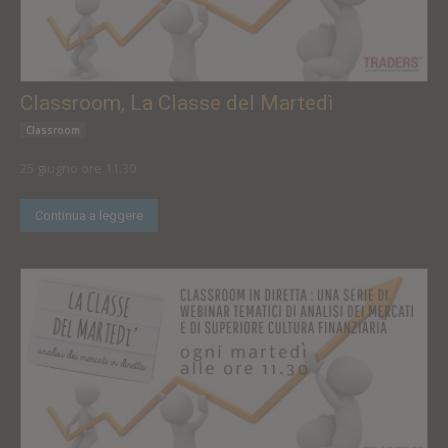
Classroom, La Classe del Martedì
Classroom
25 giugno ore 11.30
Continua a leggere